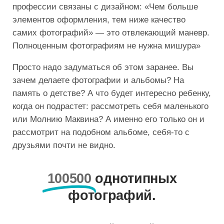
профессии связаны с дизайном: «Чем больше
элементов оформления, тем ниже качество
самих фотографий» — это отвлекающий маневр.
Полноценным фотографиям не нужна мишура»
Просто надо задуматься об этом заранее. Вы
зачем делаете фотографии и альбомы? На
память о детстве? А что будет интересно ребенку,
когда он подрастет: рассмотреть себя маленького
или Молнию Маквина? А именно его только он и
рассмотрит на подобном альбоме, себя-то с
друзьями почти не видно.
100500
однотипных
фотографий.