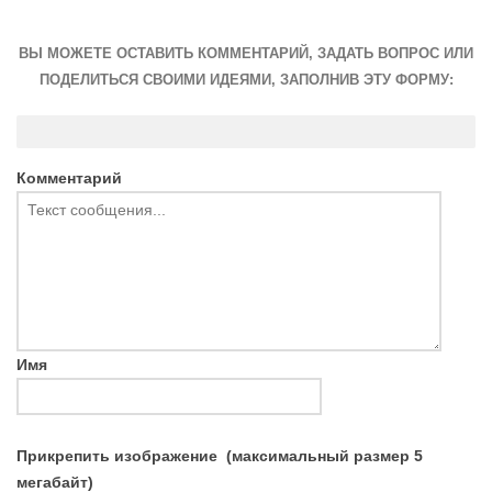
ВЫ МОЖЕТЕ ОСТАВИТЬ КОММЕНТАРИЙ, ЗАДАТЬ ВОПРОС ИЛИ
ПОДЕЛИТЬСЯ СВОИМИ ИДЕЯМИ, ЗАПОЛНИВ ЭТУ ФОРМУ:
Комментарий
Имя
Прикрепить изображение
(максимальный размер 5
мегабайт)