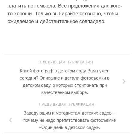
платить нет смысла. Все предложения для кого-
то хороши. Только выбирайте осознано, чтобы
ожидаемое и действительное совпадало.
СЛЕДУЮЩАЯ ПУБЛИКАЦИЯ
Какой фотограф в детском саду Вам нужен
сегодня? Описание и детали фотосъемки в
детском саду, о которых стоит знать при
качественном выборе.
ПРЕДЫДУЩАЯ ПУБЛИКАЦИЯ
Заведующим и методистам детских садов –
почему не надо препятствовать фотосъемке
«Один день в детском саду».