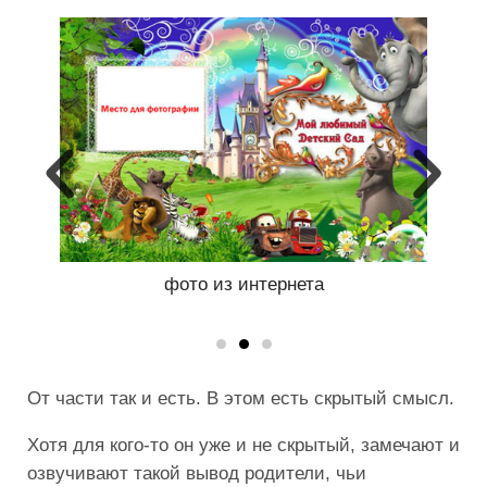
из интернета
фото из интернета
От части так и есть. В этом есть скрытый смысл.
Хотя для кого-то он уже и не скрытый, замечают и
озвучивают такой вывод родители, чьи