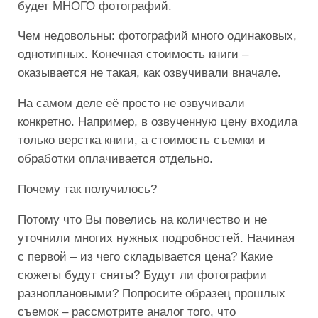
будет МНОГО фотографий.
Чем недовольны: фотографий много одинаковых,
однотипных. Конечная стоимость книги –
оказывается не такая, как озвучивали вначале.
На самом деле её просто не озвучивали
конкретно. Например, в озвученную цену входила
только верстка книги, а стоимость съемки и
обработки оплачивается отдельно.
Почему так получилось?
Потому что Вы повелись на количество и не
уточнили многих нужных подробностей. Начиная
с первой – из чего складывается цена? Какие
сюжеты будут сняты? Будут ли фотографии
разноплановыми? Попросите образец прошлых
съемок – рассмотрите аналог того, что