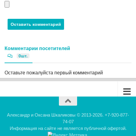
Комментарии посетителей
0шт.
Оставьте пожалуйста первый комментарий
Александр и Оксана Шкаликовы © 2013-2026. +7-920-877-
74-07
Информация на сайте не является публичной офертой.