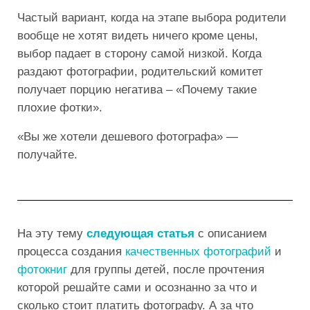
Частый вариант, когда на этапе выбора родители
вообще не хотят видеть ничего кроме цены,
выбор падает в сторону самой низкой. Когда
раздают фотографии, родительский комитет
получает порцию негатива – «Почему такие
плохие фотки».
«Вы же хотели дешевого фотографа» —
получайте.
На эту тему
следующая статья
с описанием
процесса создания
качественных фотографий
и
фотокниг
для группы детей, после прочтения
которой решайте сами и осознанно за что и
сколько стоит платить фотографу. А за что