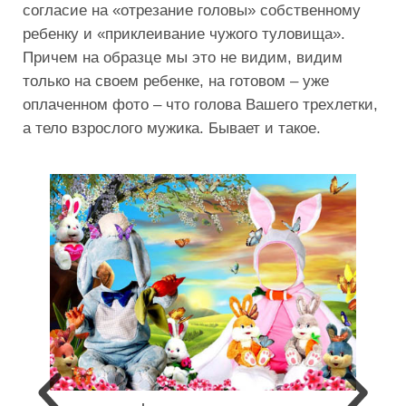
согласие на «отрезание головы» собственному
ребенку и «приклеивание чужого туловища».
Причем на образце мы это не видим, видим
только на своем ребенке, на готовом – уже
оплаченном фото – что голова Вашего трехлетки,
а тело взрослого мужика. Бывает и такое.