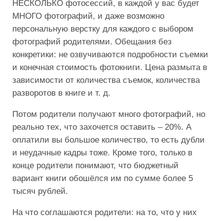
НЕСКОЛЬКО фотосессий, в каждой у вас будет
МНОГО фотографий, и даже возможно
персональную верстку для каждого с выбором
фотографий родителями. Обещания без
конкретики: не озвучиваются подробности съемки
и конечная стоимость фотокниги. Цена размыта в
зависимости от количества съемок, количества
разворотов в книге и т. д.
Потом родители получают много фотографий, но
реально тех, что захочется оставить – 20%. А
оплатили вы большое количество, то есть дубли
и неудачные кадры тоже. Кроме того, только в
конце родители понимают, что бюджетный
вариант книги обошёлся им по сумме более 5
тысяч рублей.
На что соглашаются родители: на то, что у них