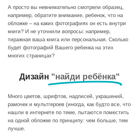
А просто вы невнимательно смотрели образец,
например, обратите внимание, ребенок, что на
обложке – на каких фотографиях он есть внутри
книги? И не уточнили вопросы: например,
тиражная ваша книга или персональная. Сколько
будет фотографий Вашего ребенка на этих
многих страницах?
Дизайн
"найди ребёнка"
Много цветов, шрифтов, надписей, украшений,
рамочек и мультгероев (иногда, как будто все, что
нашли в интернете по теме, пытаются поместить
на одной обложке по принципу: чем больше, тем
лучше.