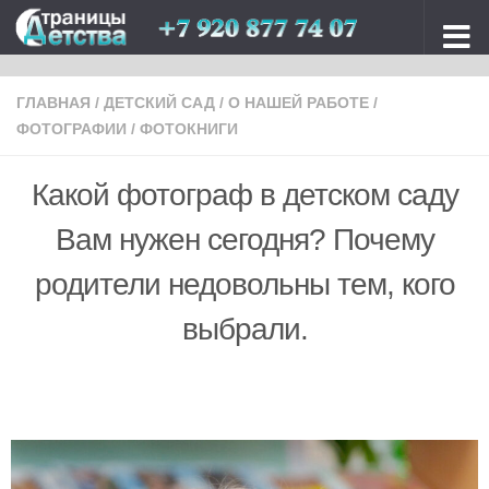
Перейти к содержимому
ГЛАВНАЯ
/
ДЕТСКИЙ САД
/
О НАШЕЙ РАБОТЕ
/
ФОТОГРАФИИ
/
ФОТОКНИГИ
Какой фотограф в детском саду
Вам нужен сегодня? Почему
родители недовольны тем, кого
выбрали.