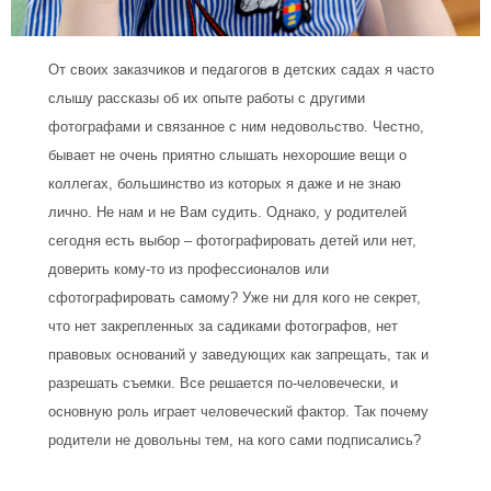
От своих заказчиков и педагогов в детских садах я часто
слышу рассказы об их опыте работы с другими
фотографами и связанное с ним недовольство. Честно,
бывает не очень приятно слышать нехорошие вещи о
коллегах, большинство из которых я даже и не знаю
лично. Не нам и не Вам судить. Однако, у родителей
сегодня есть выбор – фотографировать детей или нет,
доверить кому-то из профессионалов или
сфотографировать самому? Уже ни для кого не секрет,
что нет закрепленных за садиками фотографов, нет
правовых оснований у заведующих как запрещать, так и
разрешать съемки. Все решается по-человечески, и
основную роль играет человеческий фактор. Так почему
родители не довольны тем, на кого сами подписались?