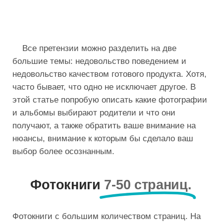
Все претензии можно разделить на две
большие темы: недовольство поведением и
недовольство качеством готового продукта. Хотя,
часто бывает, что одно не исключает другое. В
этой статье попробую описать какие фотографии
и альбомы выбирают родители и что они
получают, а также обратить ваше внимание на
нюансы, внимание к которым бы сделало ваш
выбор более осознанным.
Фотокниги
7-50 страниц.
Фотокниги с большим количеством страниц. На