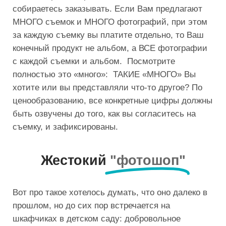
собираетесь заказывать. Если Вам предлагают
МНОГО съемок и МНОГО фотографий, при этом
за каждую съемку вы платите отдельно, то Ваш
конечный продукт не альбом, а ВСЕ фотографии
с каждой съемки и альбом. Посмотрите
полностью это «много»: ТАКИЕ «МНОГО» Вы
хотите или вы представляли что-то другое? По
ценообразованию, все конкретные цифры должны
быть озвучены до того, как вы согласитесь на
съемку, и зафиксированы.
Жестокий
"фотошоп"
Вот про такое хотелось думать, что оно далеко в
прошлом, но до сих пор встречается на
шкафчиках в детском саду: добровольное