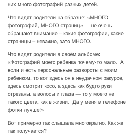
них много фотографий разных детей.
Что видят родители на образце: «МНОГО
фотографий, МНОГО страниц» — не очень
обращают внимание – какие фотографии, какие
страницы – неважно, зато МНОГО.
Что видят родители в своём альбоме:
«Фотографий моего ребенка почему-то мало. А
если и есть персональные развороты с моим
ребенком, то вот здесь он в неудачном ракурсе,
здесь смотрит косо, а здесь как будто руки
отрезаны, а волосы и глаза — то у моего не
такого цвета, как в жизни. Да у меня в телефоне
фотки лучше!»
Вот примерно так слышала многократно. Как же
так получается?