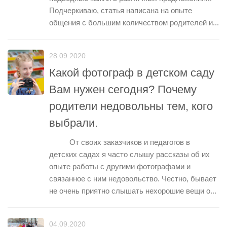
Подчеркиваю, статья написана на опыте
общения с большим количеством родителей и...
28.09.2020
Какой фотограф в детском саду
Вам нужен сегодня? Почему
родители недовольны тем, кого
выбрали.
От своих заказчиков и педагогов в
детских садах я часто слышу рассказы об их
опыте работы с другими фотографами и
связанное с ним недовольство. Честно, бывает
не очень приятно слышать нехорошие вещи о...
04.09.2020