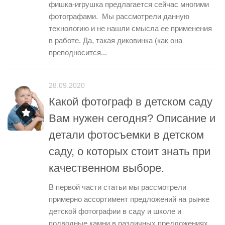
фишка-игрушка предлагается сейчас многими
фотографами. Мы рассмотрели данную
технологию и не нашли смысла ее применения
в работе. Да, такая диковинка (как она
преподносится...
28.09.2020
Какой фотограф в детском саду
Вам нужен сегодня? Описание и
детали фотосъемки в детском
саду, о которых стоит знать при
качественном выборе.
В первой части статьи мы рассмотрели
примерно ассортимент предложений на рынке
детской фотографии в саду и школе и
подводные камни в различных предложениях.