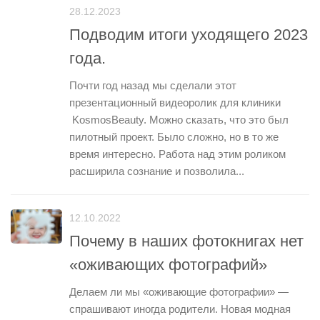
28.12.2023
Подводим итоги уходящего 2023
года.
Почти год назад мы сделали этот
презентационный видеоролик для клиники
KosmosBeauty. Можно сказать, что это был
пилотный проект. Было сложно, но в то же
время интересно. Работа над этим роликом
расширила сознание и позволила...
12.10.2022
Почему в наших фотокнигах нет
«оживающих фотографий»
Делаем ли мы «оживающие фотографии» —
спрашивают иногда родители. Новая модная