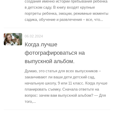
создания именно истории пребывания ребенка
в детском саду. В книгу входят крупные
портреты ребенка, эмоции, режимные моменты
садика, обучение и развлечения – все, что...
06.02.2024
Когда лучше
фотографироваться на
выпускной альбом.
Думаю, это статья для всех выпускников –
заканчивают ли ваши дети детский сад,
начальную школу, 9 или 11 класс. Когда лучше
планировать съемку. Сначала ответьте на
вопрос: зачем вам выпускной альбом? — Для
того,...