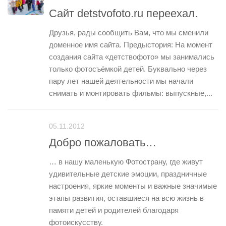
Сайт detstvofoto.ru переехал.
Друзья, рады сообщить Вам, что мы сменили
доменное имя сайта. Предыстория: На момент
создания сайта «детствофото» мы занимались
только фотосъёмкой детей. Буквально через
пару лет нашей деятельности мы начали
снимать и монтировать фильмы: выпускные,...
05.11.2012
Добро пожаловать…
… в нашу маленькую Фотострану, где живут
удивительные детские эмоции, праздничные
настроения, яркие моменты и важные значимые
этапы развития, оставшиеся на всю жизнь в
памяти детей и родителей благодаря
фотоискусству.