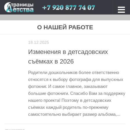
Перейти к содержимому
О НАШЕЙ РАБОТЕ
18.12.2025
Изменения в детсадовских
съёмках в 2026
Родители дошкольников более ответственно
относятся к выбору фотографа для выпускных
фотокниг. И самое главное, заказывают
большие фотокниги. Спасибо Вам за поддержку
нашего проекта! Поэтому в детсадовских
съёмках каждый родитель по-прежнему
самостоятельно выбирает размер альбома,...