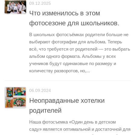
09.12.2025
Что изменилось в этом
фотосезоне для школьников.
В школьных фотосъёмках родители больше не
выбирают фотографии для альбома. Теперь
всё, что требуется от родителей — это выбрать
альбом одного формата. Альбомы у всех
учеников будут одинаковые по размеру и
количеству разворотов, но,...
06.09.2024
Неоправданные хотелки
родителей
Наша фотосъемка «Один день в детском
саду» является оптимальной и достаточной для