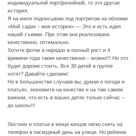
индивидуальной портфолийной, то это другая
история.
Я на книге подписываю под портретом на обложке
«Мой садик – моя история» — Это и есть идея
нашей съемки. При этом она реализована
качественно, оптимально.
Хотите фотки в нарядах в полный рост и 4
времени года также качественно –
можно!!!
Но это
будет дороже стоить. Все 30 детей в группе
хотят? Давайте сделаем!
Но в большинстве случаев вы, думая о погоде и
платьях, экономите на качестве и на том самом
важном, что есть в ваших детях только сейчас –
до школы!!!
Листики и платье в конце концов легко снять на
телефон в пасмурный день на улице. Но ребенок