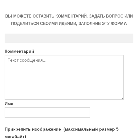
ВЫ МОЖЕТЕ ОСТАВИТЬ КОММЕНТАРИЙ, ЗАДАТЬ ВОПРОС ИЛИ
ПОДЕЛИТЬСЯ СВОИМИ ИДЕЯМИ, ЗАПОЛНИВ ЭТУ ФОРМУ:
Комментарий
Имя
Прикрепить изображение
(максимальный размер 5
мегабайт)