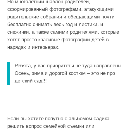
Но многолетний шаблон родителей,
сформированный фотографами, атакующими
родительские собрания и обещающими почти
бесплатно снимать весь год и листики, и
снежинки, а также самими родителями, которые
хотят просто красивые фотографии детей в
нарядах и интерьерах.
Ребята, у вас приоритеты не туда направлены.
Осень, зима и дорогой костюм – это не про
детский сад!!!
Если вы хотите попутно с альбомом садика
решить вопрос семейной съемки или