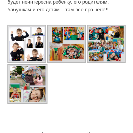
будет неинтересна ребенку, его родителям,
бабушкам и его детям – там все про него!!!