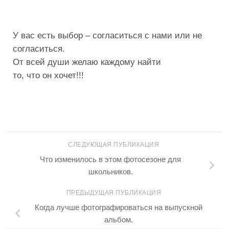
У вас есть выбор – согласиться с нами или не
согласиться.
От всей души желаю каждому найти
то, что он хочет!!!
СЛЕДУЮЩАЯ ПУБЛИКАЦИЯ
Что изменилось в этом фотосезоне для
школьников.
ПРЕДЫДУЩАЯ ПУБЛИКАЦИЯ
Когда лучше фотографироваться на выпускной
альбом.