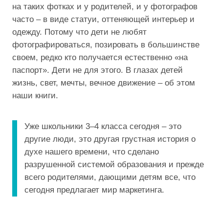
на таких фотках и у родителей, и у фотографов
часто – в виде статуи, оттеняющей интерьер и
одежду. Потому что дети не любят
фотографироваться, позировать в большинстве
своем, редко кто получается естественно «на
паспорт». Дети не для этого. В глазах детей
жизнь, свет, мечты, вечное движение – об этом
наши книги.
Уже школьники 3–4 класса сегодня – это
другие люди, это другая грустная история о
духе нашего времени, что сделано
разрушенной системой образования и прежде
всего родителями, дающими детям все, что
сегодня предлагает мир маркетинга.