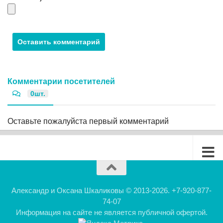
Комментарии посетителей
0шт.
Оставьте пожалуйста первый комментарий
Александр и Оксана Шкаликовы © 2013-2026. +7-920-877-
74-07
Информация на сайте не является публичной офертой.