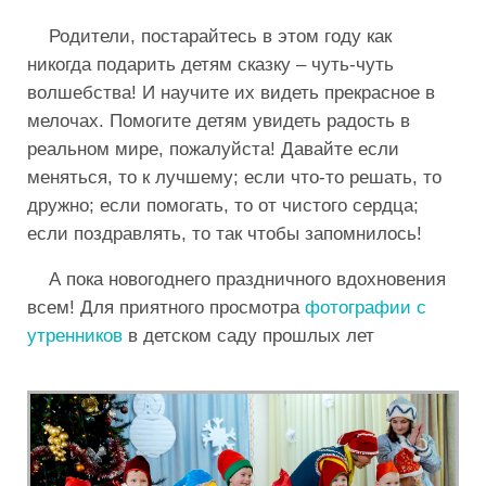
Родители, постарайтесь в этом году как
никогда подарить детям сказку – чуть-чуть
волшебства! И научите их видеть прекрасное в
мелочах. Помогите детям увидеть радость в
реальном мире, пожалуйста! Давайте если
меняться, то к лучшему; если что-то решать, то
дружно; если помогать, то от чистого сердца;
если поздравлять, то так чтобы запомнилось!
А пока новогоднего праздничного вдохновения
всем! Для приятного просмотра
фотографии с
утренников
в детском саду прошлых лет