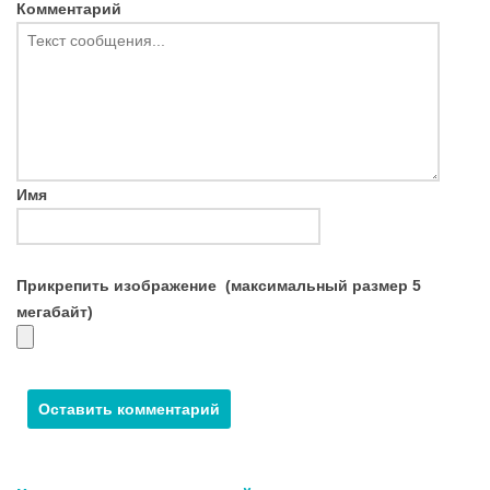
Комментарий
Имя
Прикрепить изображение
(максимальный размер 5
мегабайт)