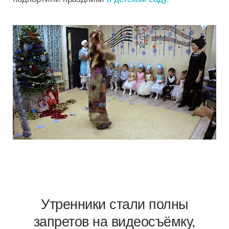
Утренники стали полны
запретов на видеосъёмку,