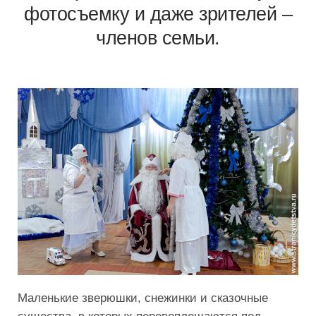
фотосъемку и даже зрителей –
членов семьи.
Маленькие зверюшки, снежинки и сказочные