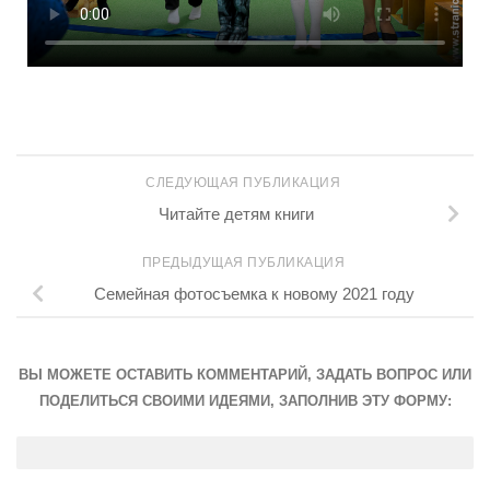
СЛЕДУЮЩАЯ ПУБЛИКАЦИЯ
Читайте детям книги
ПРЕДЫДУЩАЯ ПУБЛИКАЦИЯ
Семейная фотосъемка к новому 2021 году
ВЫ МОЖЕТЕ ОСТАВИТЬ КОММЕНТАРИЙ, ЗАДАТЬ ВОПРОС ИЛИ
ПОДЕЛИТЬСЯ СВОИМИ ИДЕЯМИ, ЗАПОЛНИВ ЭТУ ФОРМУ: