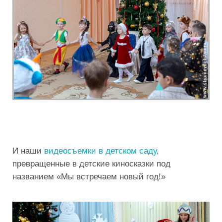
И наши
видеосъемки в детском саду
,
превращенные в детские киносказки под
названием «Мы встречаем новый год!»