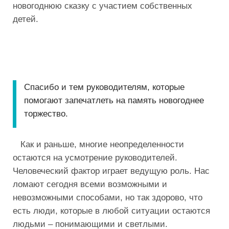
новогоднюю сказку с участием собственных
детей.
Спасибо и тем руководителям, которые
помогают запечатлеть на память новогоднее
торжество.
Как и раньше, многие неопределенности
остаются на усмотрение руководителей.
Человеческий фактор играет ведущую роль. Нас
ломают сегодня всеми возможными и
невозможными способами, но так здорово, что
есть люди, которые в любой ситуации остаются
людьми – понимающими и светлыми.