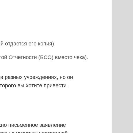
 отдается его копия)
ой Отчетности (БСО) вместо чека).
в разных учреждениях, но он
торого вы хотите привести.
жно письменное заявление