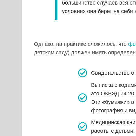
большинстве случаев вся от
условиях она берет на себя 
Однако, на практике сложилось, что
фо
детском саду) должен иметь определен
Свидетельство о 
Выписка с кодам
это ОКВЭД 74.20.
Эти «бумажки» в
фотография и ви
Медицинская кни
работы с детьми.