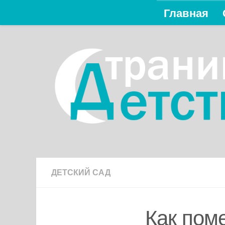
Главная
Перейти к содержимому
ДЕТСКИЙ САД
Как пом