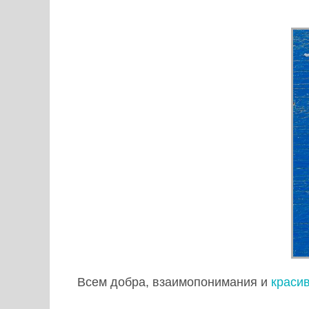
Всем добра, взаимопонимания и
красив