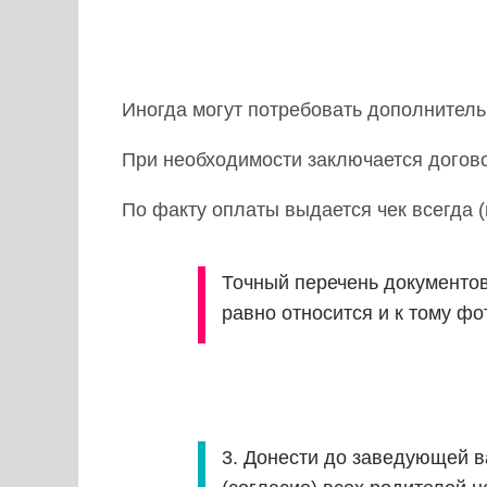
Иногда могут потребовать дополнитель
При необходимости заключается догово
По факту оплаты выдается чек всегда 
Точный перечень документов
равно относится и к тому фо
3. Донести до заведующей 