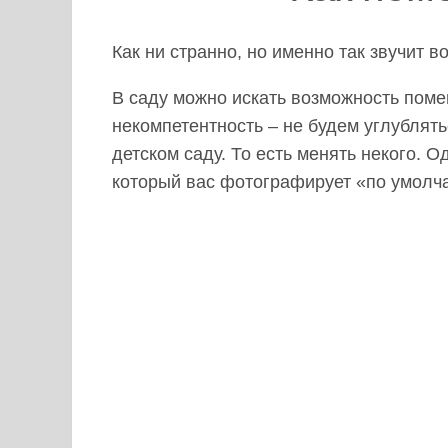
Как ни странно, но именно так звучит 
В саду можно искать возможность пом
некомпетентность – не будем углублят
детском саду. То есть менять некого. 
который вас фотографирует «по умолч