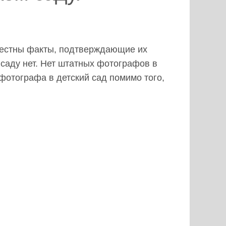
звестны факты, подтверждающие их
 саду нет. Нет штатных фотографов в
 фотографа в детский сад помимо того,