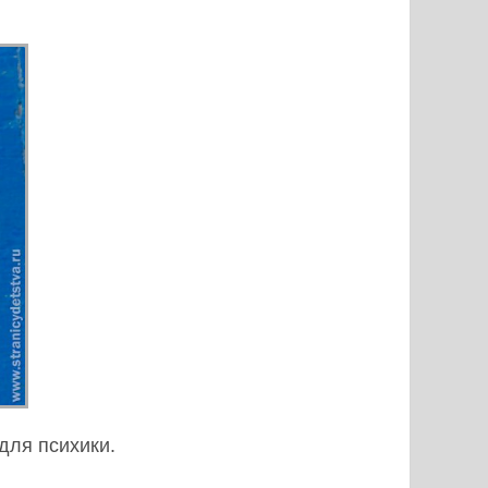
для психики.