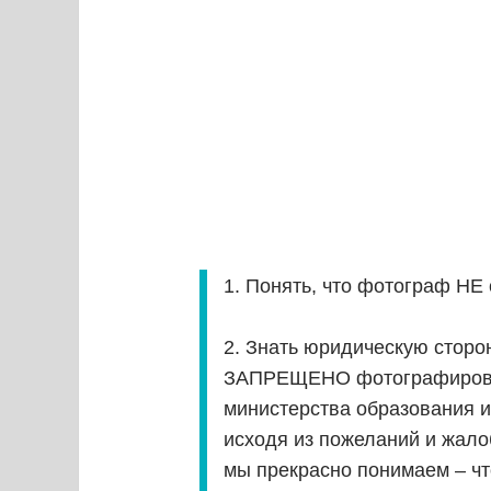
1. Понять, что фотограф НЕ
2. Знать юридическую сторо
ЗАПРЕЩЕНО фотографировать
министерства образования 
исходя из пожеланий и жалоб
мы прекрасно понимаем – чт