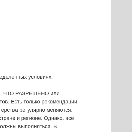
ределенных условиях.
зано, ЧТО РАЗРЕШЕНО или
ов. Есть только рекомендации
ерства регулярно меняются,
стране и регионе. Однако, все
должны выполняться. В