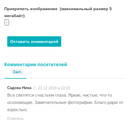
Прикрепить изображение
(максимальный размер 5
мегабайт)
Комментарии посетителей
1шт.
Садова Нина
23.12.2018 в 22:01
Все светятся счастьем глаза. Яркие, чистые, что-то
осознающие. Замечательные фотографии. Благо-дарю от
взрослых.
Ответить