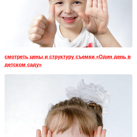
смотреть цены и структуру съемки «Один день в
детском саду»