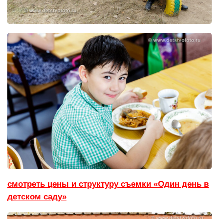
смотреть цены и структуру съемки «Один день в
детском саду»