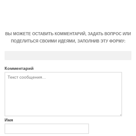
ВЫ МОЖЕТЕ ОСТАВИТЬ КОММЕНТАРИЙ, ЗАДАТЬ ВОПРОС ИЛИ
ПОДЕЛИТЬСЯ СВОИМИ ИДЕЯМИ, ЗАПОЛНИВ ЭТУ ФОРМУ:
Комментарий
Имя