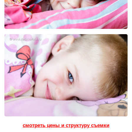
смотреть цены и структуру съемки