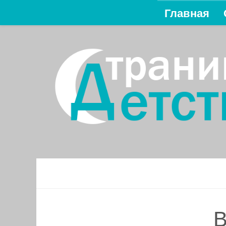
Главная
Перейти к содержимому
В