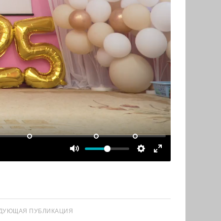
ДУЮЩАЯ ПУБЛИКАЦИЯ