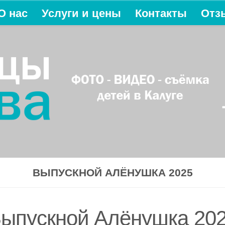
О нас
Услуги и цены
Контакты
Отз
ВЫПУСКНОЙ АЛЁНУШКА 2025
ыпускной Алёнушка 20