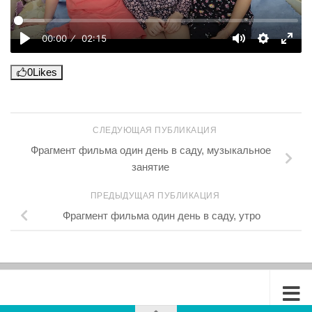
0
Likes
СЛЕДУЮЩАЯ ПУБЛИКАЦИЯ
Фрагмент фильма один день в саду, музыкальное
занятие
ПРЕДЫДУЩАЯ ПУБЛИКАЦИЯ
Фрагмент фильма один день в саду, утро