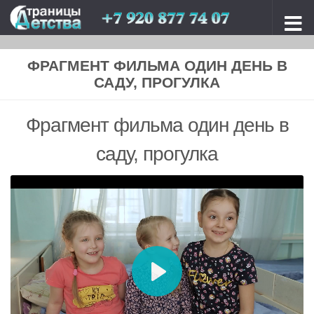
Перейти к содержимому
ФРАГМЕНТ ФИЛЬМА ОДИН ДЕНЬ В
САДУ, ПРОГУЛКА
Фрагмент фильма один день в
саду, прогулка