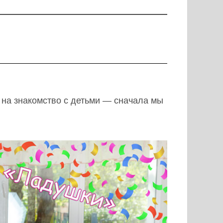
 на знакомство с детьми — сначала мы