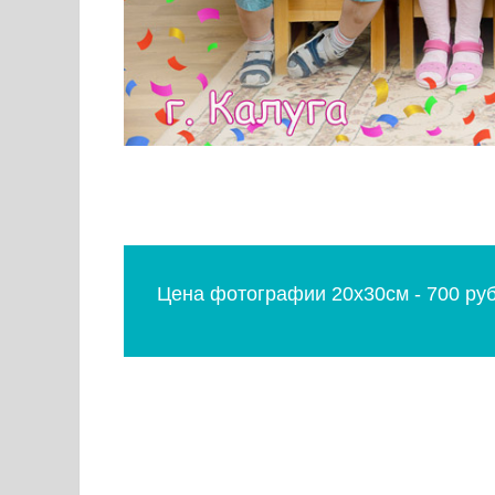
Цена фотографии 20х30см - 700 руб.