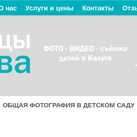
О нас
Услуги и цены
Контакты
Отз
ОБЩАЯ ФОТОГРАФИЯ В ДЕТСКОМ САДУ