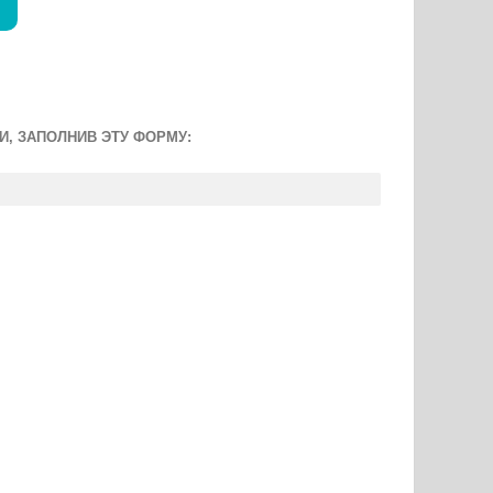
, ЗАПОЛНИВ ЭТУ ФОРМУ: