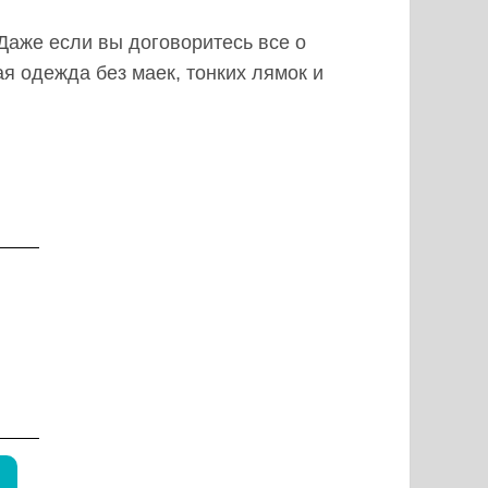
Даже если вы договоритесь все о
я одежда без маек, тонких лямок и