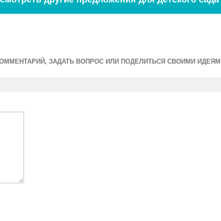
ОММЕНТАРИЙ, ЗАДАТЬ ВОПРОС ИЛИ ПОДЕЛИТЬСЯ СВОИМИ ИДЕЯМИ