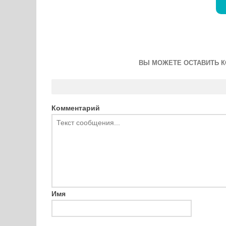
ВЫ МОЖЕТЕ ОСТАВИТЬ К
Комментарий
Имя