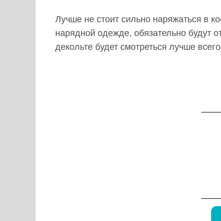
Лучше не стоит сильно наряжаться в к
нарядной одежде, обязательно будут от
декольте будет смотреться лучше всего