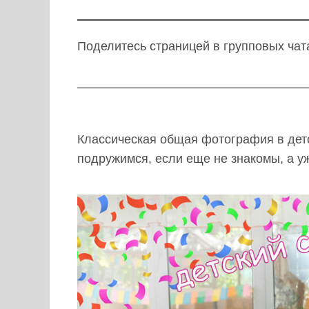
Поделитесь страницей в групповых чат
Классическая общая фотография в детс
подружимся, если еще не знакомы, а у