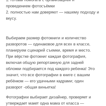
проведением фотосъёмки
2. полностью нам доверяют — нашему подходу и
вкусу.
Выбираем размер фотокниги и количество
разворотов — одинаковое для всех в классе,
планируем сценарий съемки, время и место.
При вёрстке фотокниг каждая фотография,
включая общую репортажную для задней
обложки подбирается под каждого ребенка! Это
значит, что все фотографии в книге с вашим
ребёнком — его удачными кадрами; один
разворот -общая виньетка!
Фотографии выбирает дизайнер, проверяет и
утверждает макет одна мама от класса —