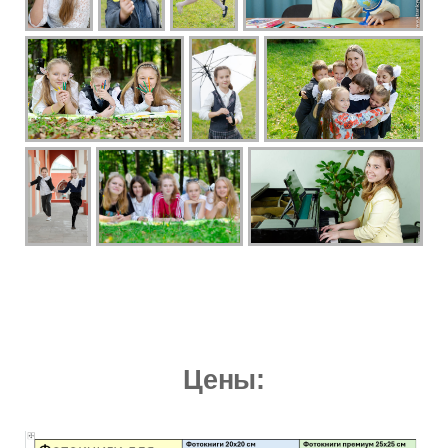
Цены: