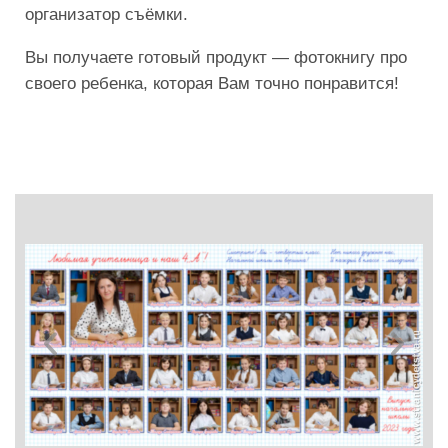
организатор съёмки.
Вы получаете готовый продукт — фотокнигу про
своего ребенка, которая Вам точно понравится!