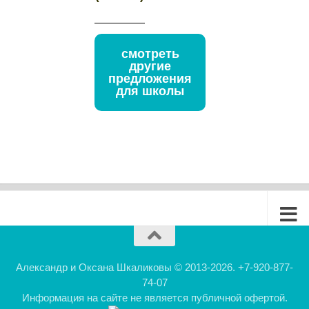
смотреть
другие
предложения
для школы
Александр и Оксана Шкаликовы © 2013-2026. +7-920-877-
74-07
Информация на сайте не является публичной офертой.