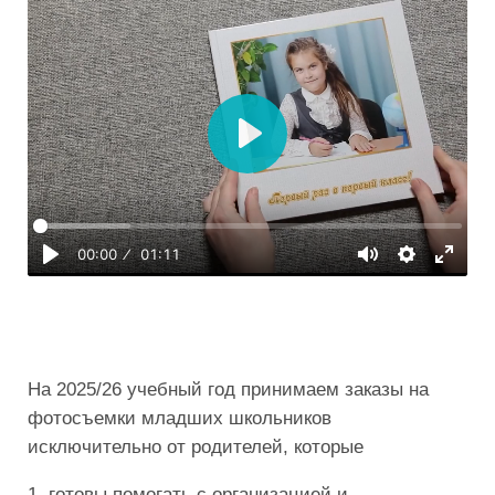
На 2025/26 учебный год принимаем заказы на
фотосъемки младших школьников
исключительно от родителей, которые
1. готовы помогать с организацией и